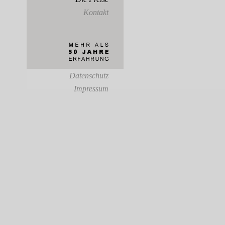
Kontakt
Datenschutz
Impressum